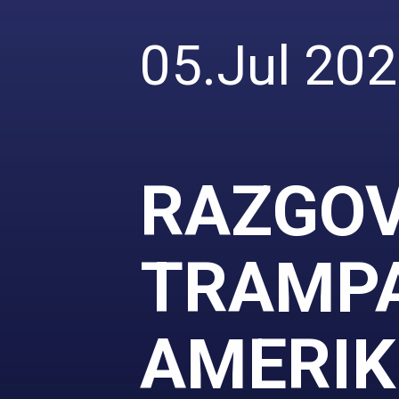
05.Jul 202
RAZGOV
TRAMPA
AMERIK