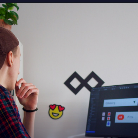
30.Jun 2026.