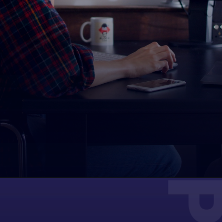
30.Jun 2026.