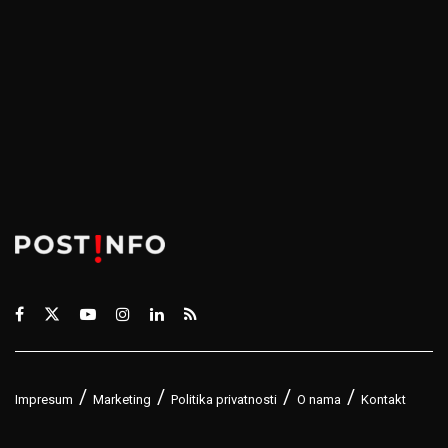
Impresum
Marketing
Politika privatnosti
O nama
Kontakt