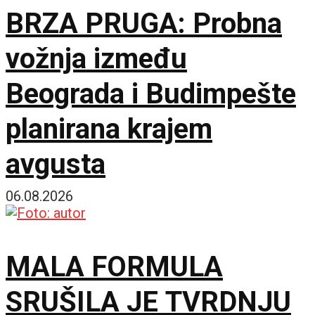
BRZA PRUGA: Probna
vožnja između
Beograda i Budimpešte
planirana krajem
avgusta
06.08.2026
MALA FORMULA
SRUŠILA JE TVRDNJU