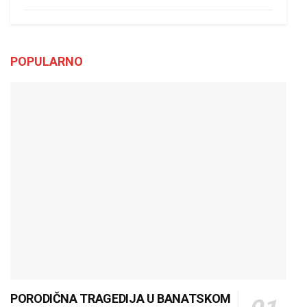
POPULARNO
PORODIČNA TRAGEDIJA U BANATSKOM