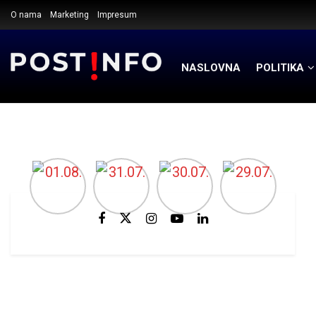
O nama
Marketing
Impresum
NASLOVNA
POLITIKA