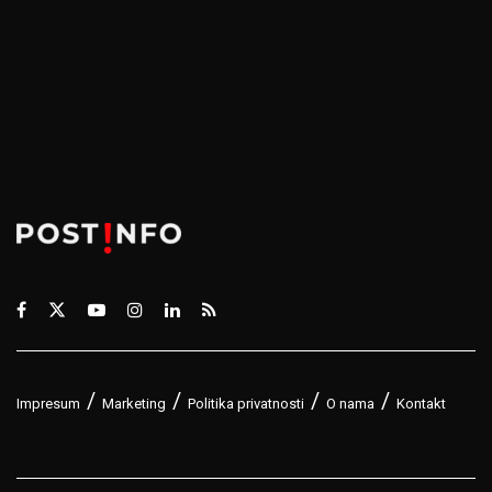
Impresum
Marketing
Politika privatnosti
O nama
Kontakt