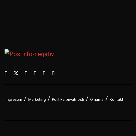
Impresum
Marketing
Politika privatnosti
O nama
Kontakt