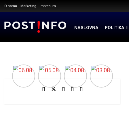
O nama
Marketing
Impresum
NASLOVNA
POLITIKA