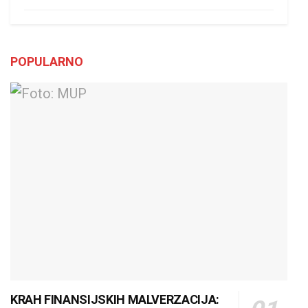
POPULARNO
KRAH FINANSIJSKIH MALVERZACIJA: