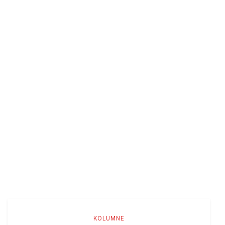
KOLUMNE