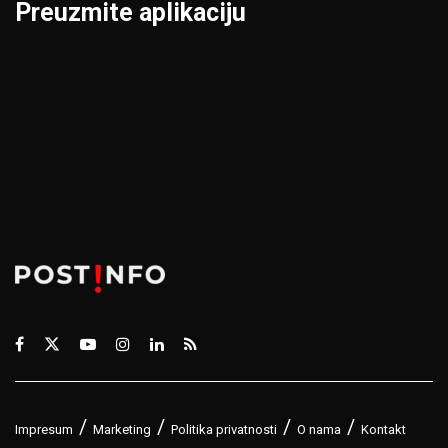
Preuzmite aplikaciju
Impresum
Marketing
Politika privatnosti
O nama
Kontakt