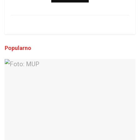
Popularno