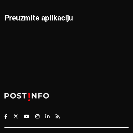
Preuzmite aplikaciju