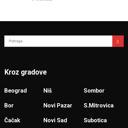
Kroz gradove
Beograd
Niš
Sombor
Bor
Novi Pazar
S.Mitrovica
Čačak
Novi Sad
Subotica