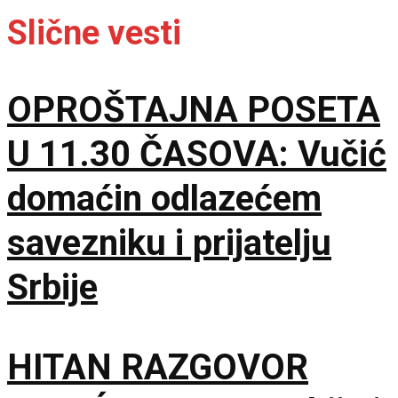
Slične vesti
OPROŠTAJNA POSETA
U 11.30 ČASOVA: Vučić
domaćin odlazećem
savezniku i prijatelju
Srbije
HITAN RAZGOVOR