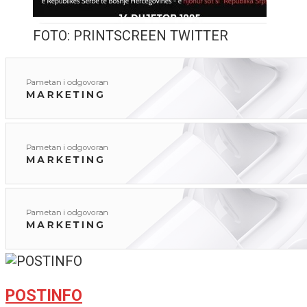
FOTO: PRINTSCREEN TWITTER
POSTINFO