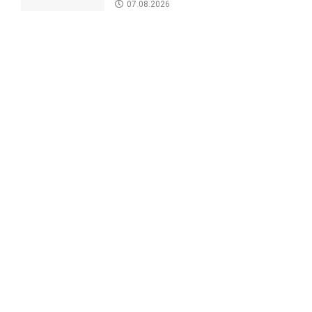
07.08.2026