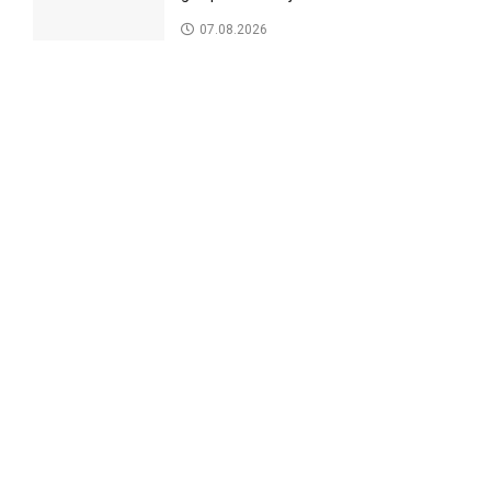
07.08.2026