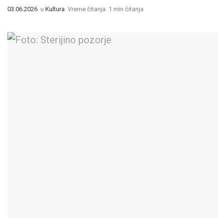
03.06.2026
u
Kultura
Vreme čitanja: 1 min čitanja