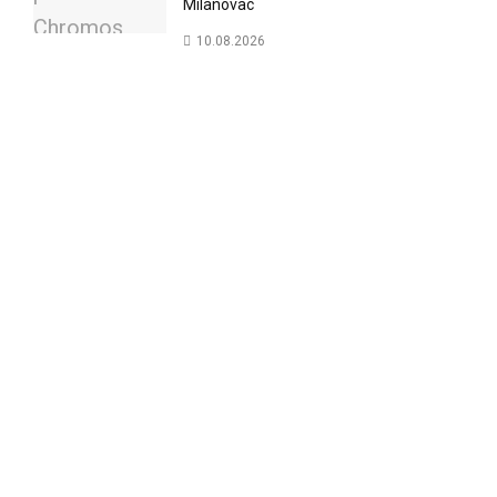
Milanovac
10.08.2026