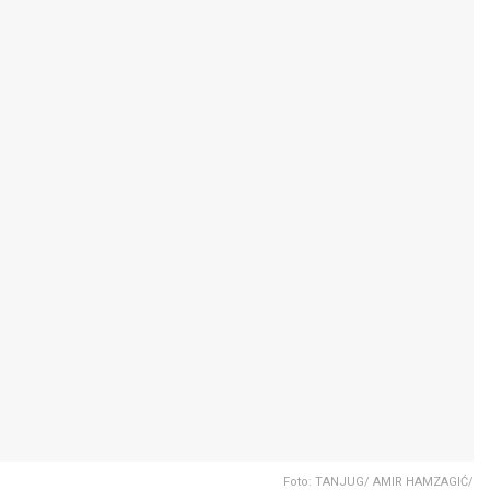
Foto: TANJUG/ AMIR HAMZAGIĆ/