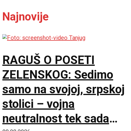
Najnovije
RAGUŠ O POSETI
ZELENSKOG: Sedimo
samo na svojoj, srpskoj
stolici – vojna
neutralnost tek sada