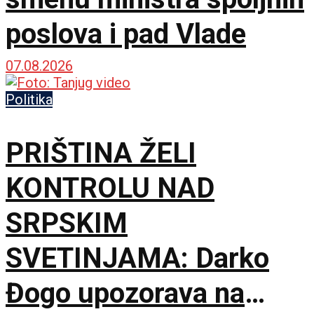
poslova i pad Vlade
07.08.2026
Politika
PRIŠTINA ŽELI
KONTROLU NAD
SRPSKIM
SVETINJAMA: Darko
Đogo upozorava na