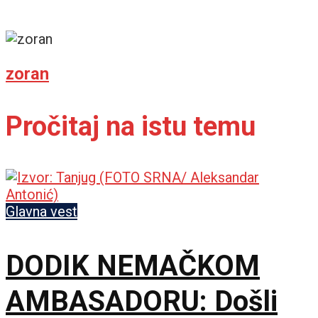
zoran
Pročitaj na istu temu
Glavna vest
DODIK NEMAČKOM
AMBASADORU: Došli