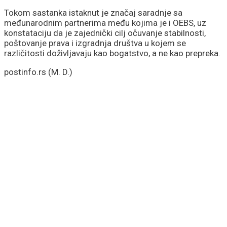
Tokom sastanka istaknut je značaj saradnje sa
međunarodnim partnerima među kojima je i OEBS, uz
konstataciju da je zajednički cilj očuvanje stabilnosti,
poštovanje prava i izgradnja društva u kojem se
različitosti doživljavaju kao bogatstvo, a ne kao prepreka.
postinfo.rs (M. D.)