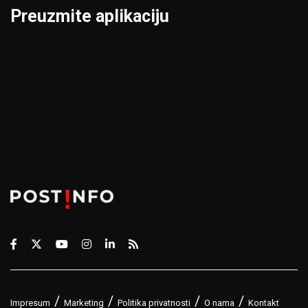
Preuzmite aplikaciju
Impresum
Marketing
Politika privatnosti
O nama
Kontakt