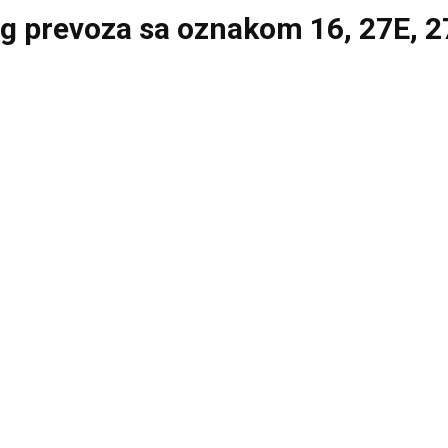
g prevoza sa oznakom 16, 27E, 27