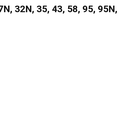
N, 32N, 35, 43, 58, 95, 95N,