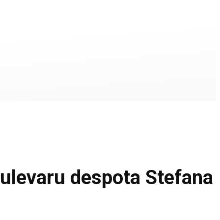
ulevaru despota Stefana