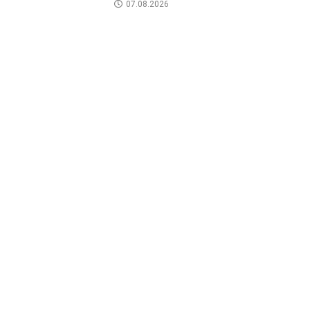
07.08.2026