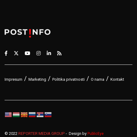
Impresum
Marketing
Politika privatnosti
O nama
Kontakt
© 2022
REPORTER MEDIA GROUP
- Design by
PublicEye