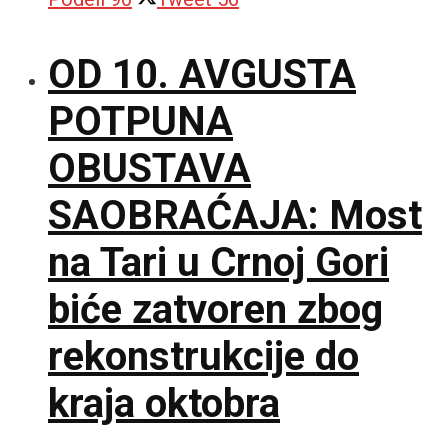
OD 10. AVGUSTA
POTPUNA
OBUSTAVA
SAOBRAĆAJA: Most
na Tari u Crnoj Gori
biće zatvoren zbog
rekonstrukcije do
kraja oktobra