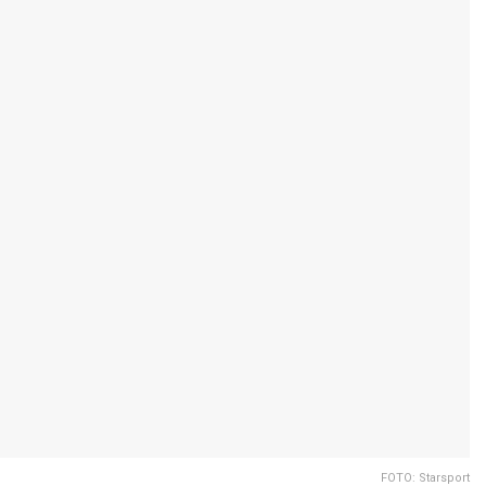
FOTO: Starsport