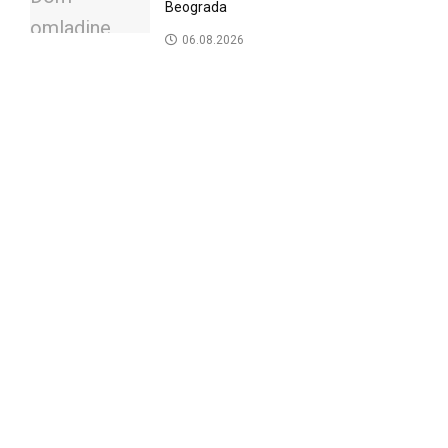
Beograda
06.08.2026