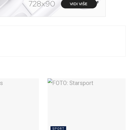
SPORT