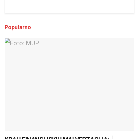
Popularno