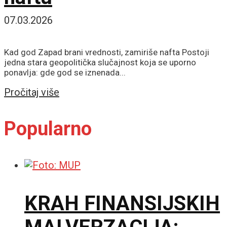
07.03.2026
Kad god Zapad brani vrednosti, zamiriše nafta Postoji
jedna stara geopolitička slučajnost koja se uporno
ponavlja: gde god se iznenada...
Details
Pročitaj više
Popularno
KRAH FINANSIJSKIH