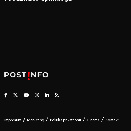
Impresum
Marketing
Politika privatnosti
O nama
Kontakt