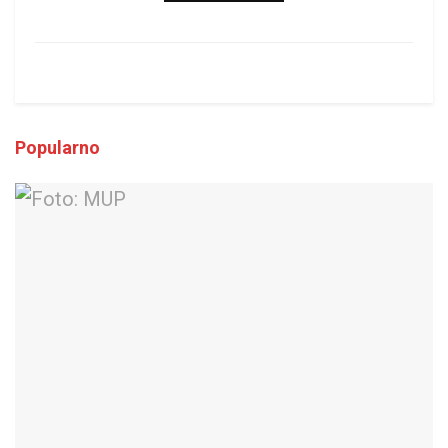
Popularno