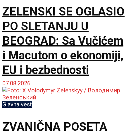
ZELENSKI SE OGLASIO
PO SLETANJU U
BEOGRAD: Sa Vučićem
i Macutom o ekonomiji,
EU i bezbednosti
07.08.2026
Glavna vest
ZVANIČNA POSETA