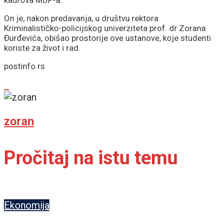
On je, nakon predavanja, u društvu rektora
Kriminalističko-policijskog univerziteta prof. dr Zorana
Đurđevića, obišao prostorije ove ustanove, koje studenti
koriste za život i rad.
postinfo.rs
zoran
Pročitaj na istu temu
Ekonomija