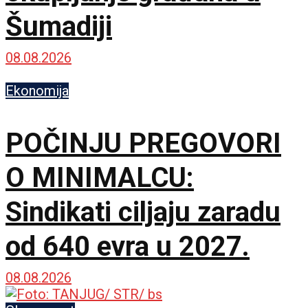
Šumadiji
08.08.2026
Ekonomija
POČINJU PREGOVORI
O MINIMALCU:
Sindikati ciljaju zaradu
od 640 evra u 2027.
08.08.2026