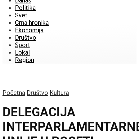
Danas
Politika
Svet
Crna hronika
Ekonomija
Društvo
Sport
Lokal
Region
Početna
Društvo
Kultura
DELEGACIJA
INTERPARLAMENTARN