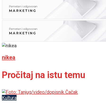
nikea
Pročitaj na istu temu
Kultura