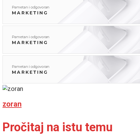
zoran
Pročitaj na istu temu