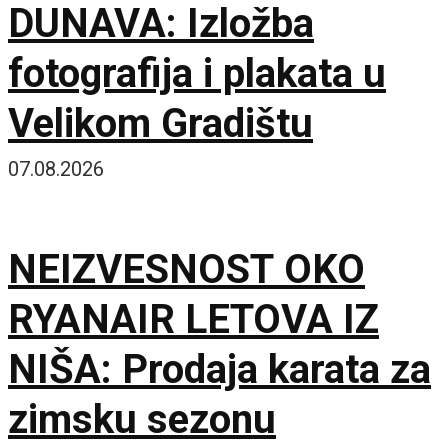
DUNAVA: Izložba
fotografija i plakata u
Velikom Gradištu
07.08.2026
NEIZVESNOST OKO
RYANAIR LETOVA IZ
NIŠA: Prodaja karata za
zimsku sezonu