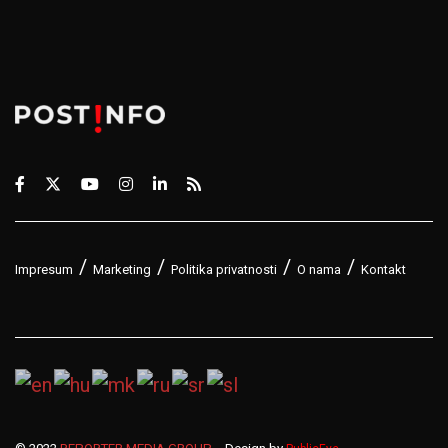
Impresum
Marketing
Politika privatnosti
O nama
Kontakt