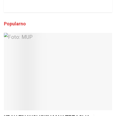
Popularno