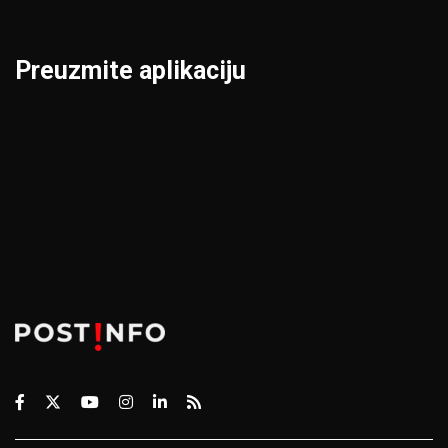
Preuzmite aplikaciju