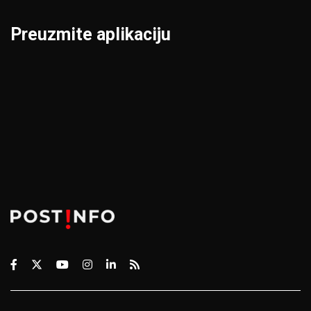
Preuzmite aplikaciju