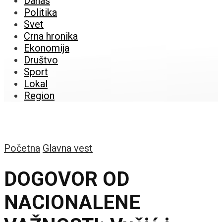
Danas
Politika
Svet
Crna hronika
Ekonomija
Društvo
Sport
Lokal
Region
Početna
Glavna vest
DOGOVOR OD
NACIONALENE