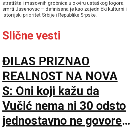
stratišta i masovnih grobnica u okviru ustaškog logora
smrti Jasenovac – definisana je kao zajednički kulturni i
istorijski prioritet Srbije i Republike Srpske.
Slične vesti
ĐILAS PRIZNAO
REALNOST NA NOVA
S: Oni koji kažu da
Vučić nema ni 30 odsto
jednostavno ne govore