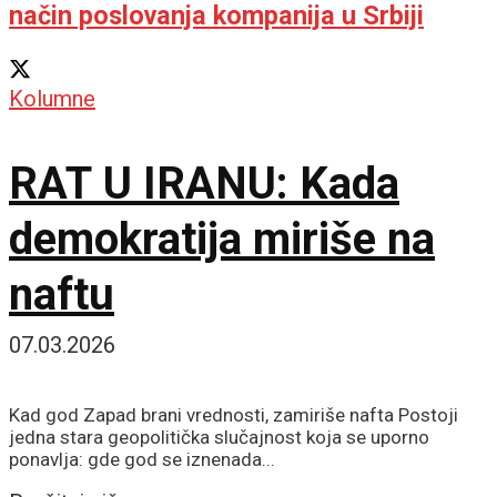
način poslovanja kompanija u Srbiji
Kolumne
RAT U IRANU: Kada
demokratija miriše na
naftu
07.03.2026
Kad god Zapad brani vrednosti, zamiriše nafta Postoji
jedna stara geopolitička slučajnost koja se uporno
ponavlja: gde god se iznenada...