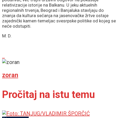
relativizacije istorije na Balkanu. U jeku aktuelnih
regionalnih trvenja, Beograd i Banjaluka stavljaju do
znanja da kultura sećanja na jasenovačke žrtve ostaje
zajednički kamen-temeljac svesrpske politike od kojeg se
neće odstupiti.
M. D.
zoran
Pročitaj na istu temu