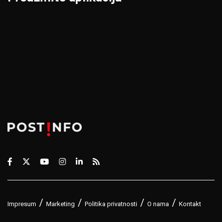
Impresum
Marketing
Politika privatnosti
O nama
Kontakt