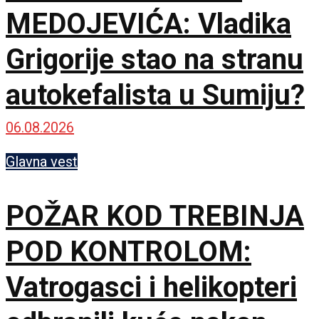
MEDOJEVIĆA: Vladika
Grigorije stao na stranu
autokefalista u Sumiju?
06.08.2026
Glavna vest
POŽAR KOD TREBINJA
POD KONTROLOM:
Vatrogasci i helikopteri