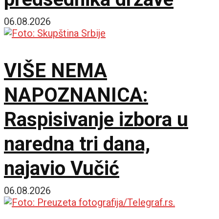
06.08.2026
VIŠE NEMA
NAPOZNANICA:
Raspisivanje izbora u
naredna tri dana,
najavio Vučić
06.08.2026