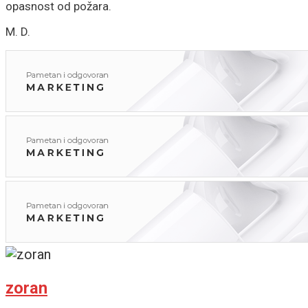
opasnost od požara.
M. D.
zoran