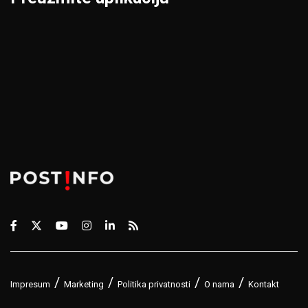
Impresum
Marketing
Politika privatnosti
O nama
Kontakt