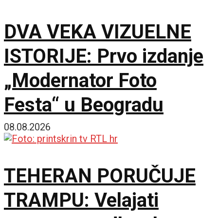
DVA VEKA VIZUELNE
ISTORIJE: Prvo izdanje
„Modernator Foto
Festa“ u Beogradu
08.08.2026
TEHERAN PORUČUJE
TRAMPU: Velajati