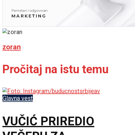
zoran
Pročitaj na istu temu
Glavna vest
VUČIĆ PRIREDIO