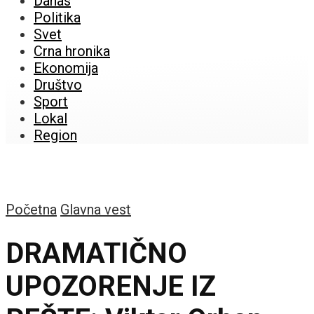
Danas
Politika
Svet
Crna hronika
Ekonomija
Društvo
Sport
Lokal
Region
Početna
Glavna vest
DRAMATIČNO
UPOZORENJE IZ