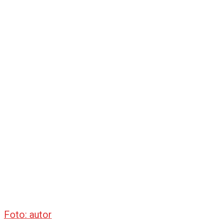
Foto: autor