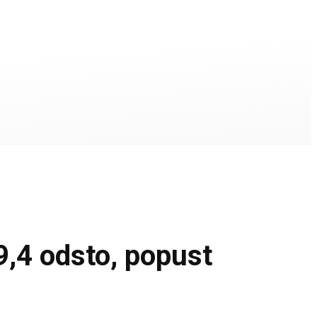
,4 odsto, popust