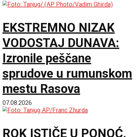
EKSTREMNO NIZAK
VODOSTAJ DUNAVA:
Izronile peščane
sprudove u rumunskom
mestu Rasova
07.08.2026
ROK ISTIČE U PONOĆ,