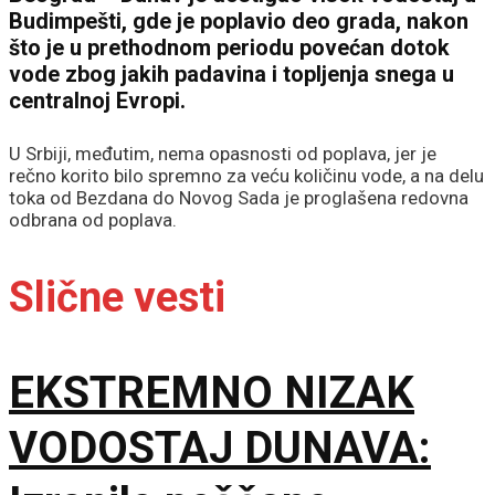
Budimpešti, gde je poplavio deo grada, nakon
što je u prethodnom periodu povećan dotok
vode zbog jakih padavina i topljenja snega u
centralnoj Evropi.
U Srbiji, međutim, nema opasnosti od poplava, jer je
rečno korito bilo spremno za veću količinu vode, a na delu
toka od Bezdana do Novog Sada je proglašena redovna
odbrana od poplava.
Slične vesti
EKSTREMNO NIZAK
VODOSTAJ DUNAVA: