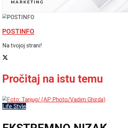
POSTINFO
Na tvojoj strani!
Pročitaj na istu temu
Life Style