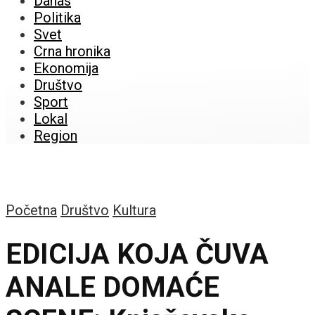
Danas
Politika
Svet
Crna hronika
Ekonomija
Društvo
Sport
Lokal
Region
Početna
Društvo
Kultura
EDICIJA KOJA ČUVA
ANALE DOMAĆE