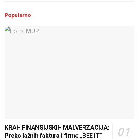
Popularno
KRAH FINANSIJSKIH MALVERZACIJA:
Preko lažnih faktura i firme „BEE IT“