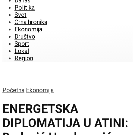
Danas
Politika
Svet
Crna hronika
Ekonomija
Društvo
Sport
Lokal
Region
Početna
Ekonomija
ENERGETSKA
DIPLOMATIJA U ATINI: