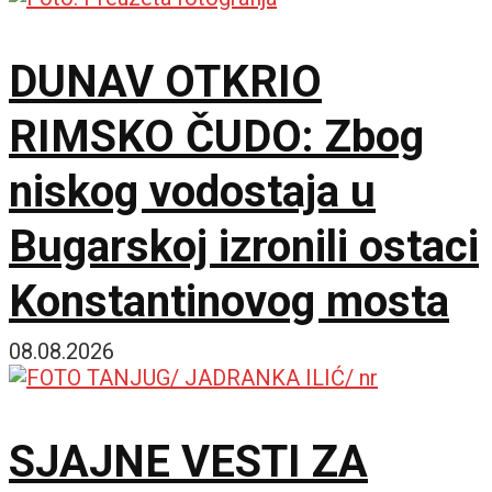
DUNAV OTKRIO
RIMSKO ČUDO: Zbog
niskog vodostaja u
Bugarskoj izronili ostaci
Konstantinovog mosta
08.08.2026
SJAJNE VESTI ZA