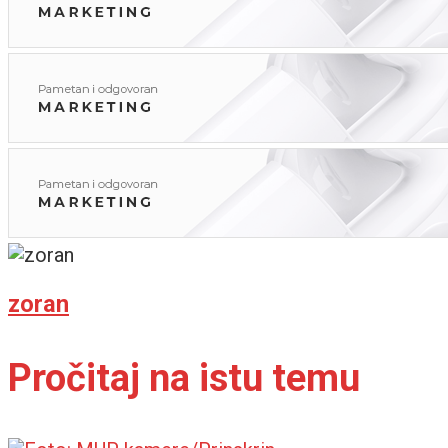
zoran
Pročitaj na istu temu