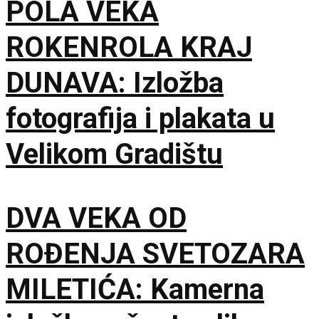
POLA VEKA
ROKENROLA KRAJ
DUNAVA: Izložba
fotografija i plakata u
Velikom Gradištu
DVA VEKA OD
ROĐENJA SVETOZARA
MILETIĆA: Kamerna