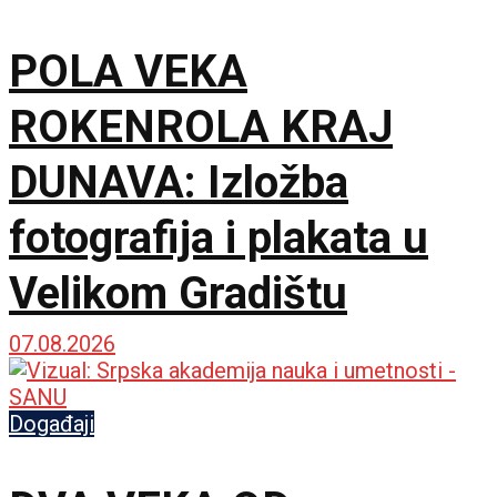
POLA VEKA
ROKENROLA KRAJ
DUNAVA: Izložba
fotografija i plakata u
Velikom Gradištu
07.08.2026
Događaji